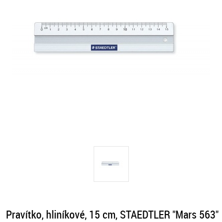
Pravítko, hliníkové, 15 cm, STAEDTLER "Mars 563"