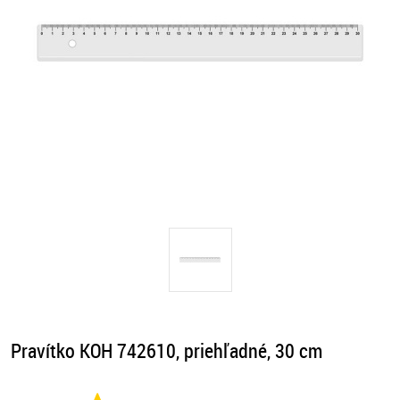
Pravítko KOH 742610, priehľadné, 30 cm