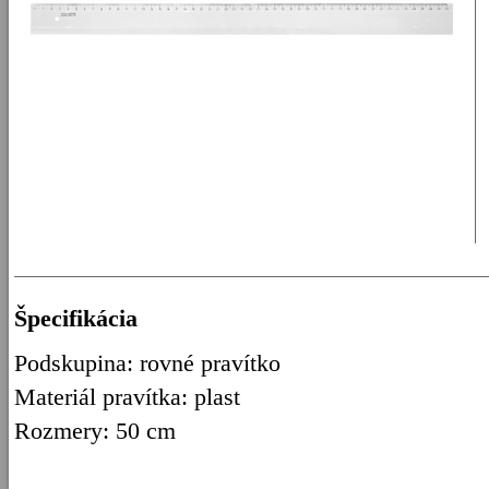
Špecifikácia
Podskupina: rovné pravítko
Materiál pravítka: plast
Rozmery: 50 cm