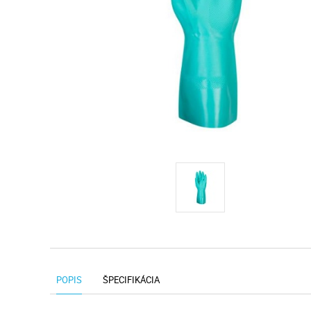
POPIS
ŠPECIFIKÁCIA