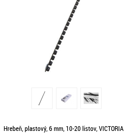
Hrebeň, plastový, 6 mm, 10-20 listov, VICTORIA