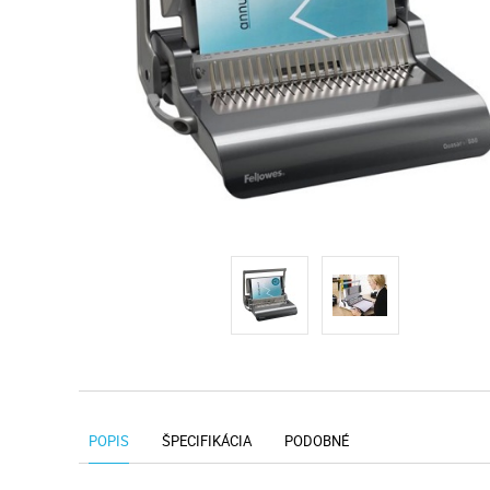
POPIS
ŠPECIFIKÁCIA
PODOBNÉ