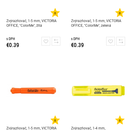
0
0
Zvýrazňovač, 1-5 mm, VICTORIA
Zvýrazňovač, 1-5 mm, VICTORIA
OFFICE, "ColorMe", žltá
OFFICE, "ColorMe", zelená
s DPH
s DPH
€0.39
€0.39
0
0
Zvýrazňovač, 1-5 mm, VICTORIA
Zvýrazňovač, 1-4 mm,